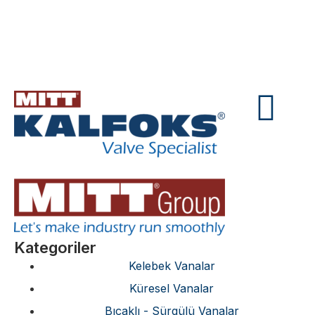
Kategoriler
Kelebek Vanalar
Küresel Vanalar
Bıçaklı - Sürgülü Vanalar