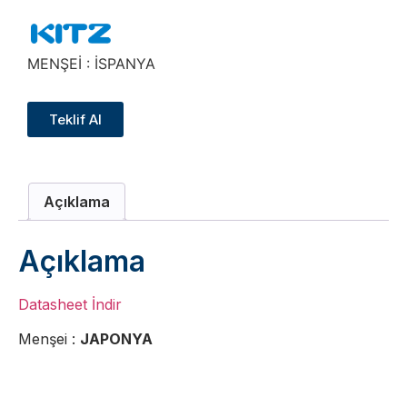
MENŞEİ : İSPANYA
Teklif Al
Açıklama
Açıklama
Datasheet İndir
Menşei :
JAPONYA