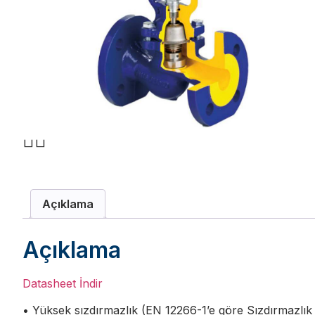
Açıklama
Açıklama
Datasheet İndir
• Yüksek sızdırmazlık (EN 12266-1’e göre Sızdırmazlık 