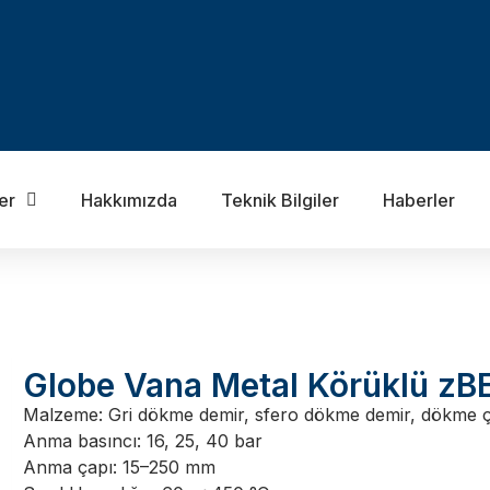
er
Hakkımızda
Teknik Bilgiler
Haberler
Globe Vana Metal Körüklü zB
Malzeme: Gri dökme demir, sfero dökme demir, dökme ç
Anma basıncı: 16, 25, 40 bar
Anma çapı: 15–250 mm