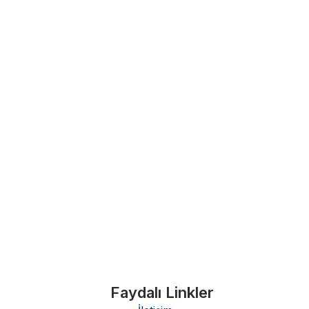
Faydalı Linkler