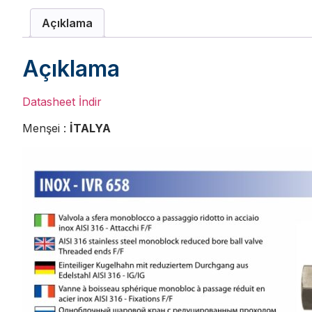
Açıklama
Açıklama
Datasheet İndir
Menşei :
İTALYA