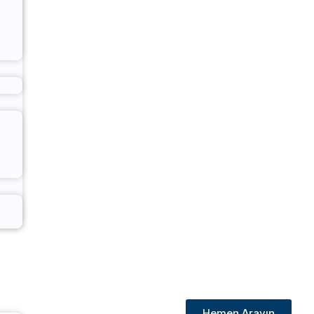
Hemen Arayın