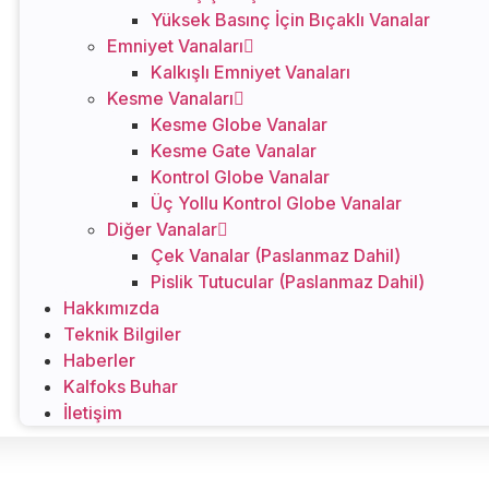
Yüksek Basınç İçin Bıçaklı Vanalar
Emniyet Vanaları
Kalkışlı Emniyet Vanaları
Kesme Vanaları
Kesme Globe Vanalar
Kesme Gate Vanalar
Kontrol Globe Vanalar
Üç Yollu Kontrol Globe Vanalar
Diğer Vanalar
Çek Vanalar (Paslanmaz Dahil)
Pislik Tutucular (Paslanmaz Dahil)
Hakkımızda
Teknik Bilgiler
Haberler
Kalfoks Buhar
İletişim