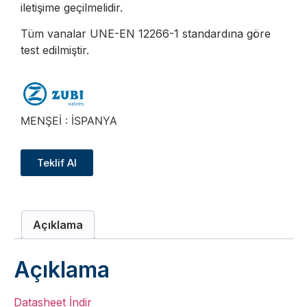
iletişime geçilmelidir.
Tüm vanalar UNE-EN 12266-1 standardına göre
test edilmiştir.
MENŞEİ : İSPANYA
Teklif Al
Açıklama
Açıklama
Datasheet İndir