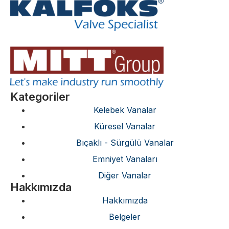
Kategoriler
Kelebek Vanalar
Küresel Vanalar
Bıçaklı - Sürgülü Vanalar
Emniyet Vanaları
Diğer Vanalar
Hakkımızda
Hakkımızda
Belgeler