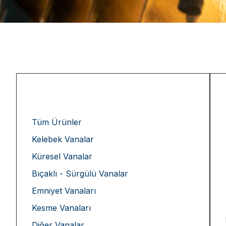
Tüm Ürünler
Kelebek Vanalar
Küresel Vanalar
Bıçaklı - Sürgülü Vanalar
Emniyet Vanaları
Kesme Vanaları
Diğer Vanalar