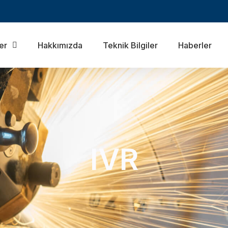
er
Hakkımızda
Teknik Bilgiler
Haberler
IVR