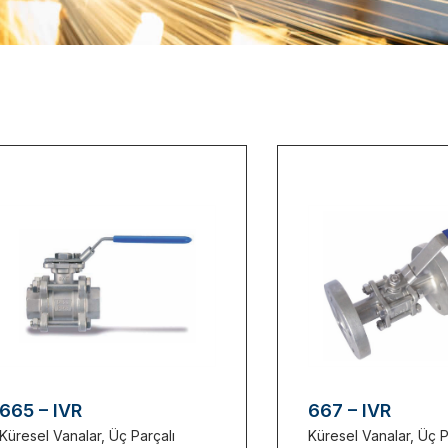
665 – IVR
667 – IVR
Küresel Vanalar
,
Üç Parçalı
Küresel Vanalar
,
Üç P