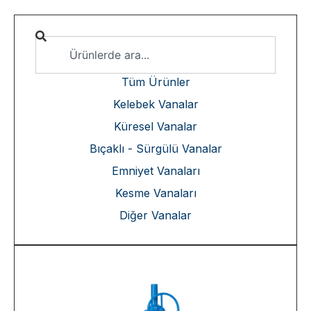
Tüm Ürünler
Kelebek Vanalar
Küresel Vanalar
Bıçaklı - Sürgülü Vanalar
Emniyet Vanaları
Kesme Vanaları
Diğer Vanalar