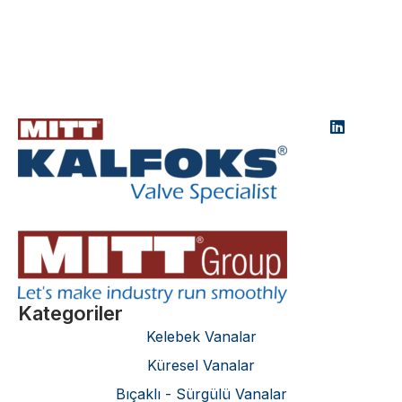
Kategoriler
Kelebek Vanalar
Küresel Vanalar
Bıçaklı - Sürgülü Vanalar