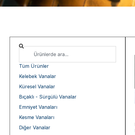
Tüm Ürünler
Kelebek Vanalar
Küresel Vanalar
Bıçaklı - Sürgülü Vanalar
Emniyet Vanaları
Kesme Vanaları
Diğer Vanalar