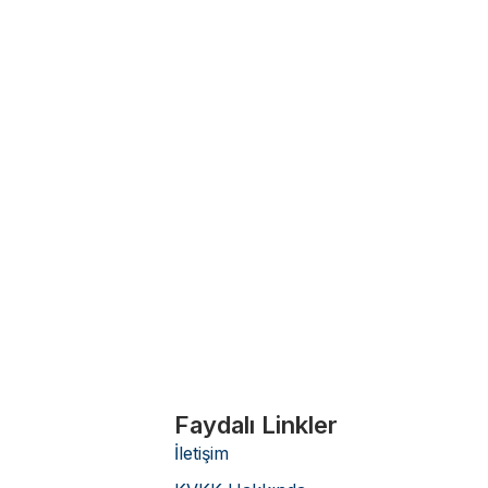
Faydalı Linkler
İletişim