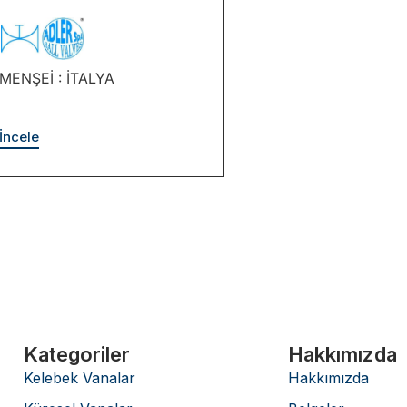
MENŞEİ : İTALYA
İncele
Kategoriler
Hakkımızda
Kelebek Vanalar
Hakkımızda