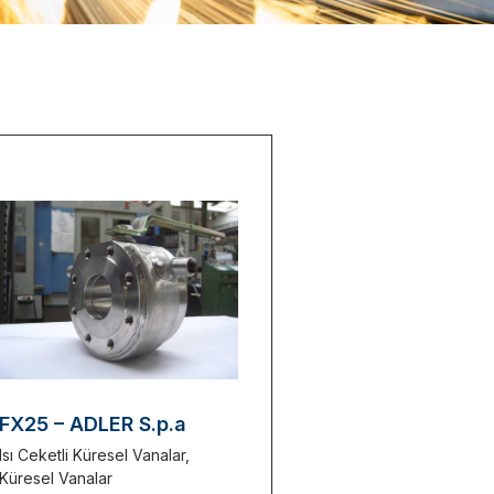
FX25 – ADLER S.p.a
Isı Ceketli Küresel Vanalar
,
Küresel Vanalar